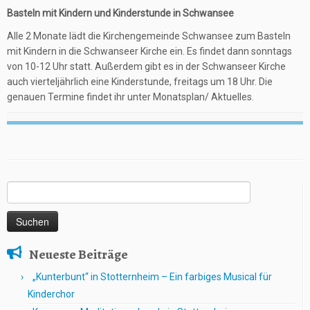
Basteln mit Kindern und Kinderstunde in Schwansee
Alle 2 Monate lädt die Kirchengemeinde Schwansee zum Basteln
mit Kindern in die Schwanseer Kirche ein. Es findet dann sonntags
von 10-12 Uhr statt. Außerdem gibt es in der Schwanseer Kirche
auch vierteljährlich eine Kinderstunde, freitags um 18 Uhr. Die
genauen Termine findet ihr unter Monatsplan/ Aktuelles.
Suchen
nach:
Neueste Beiträge
„Kunterbunt“ in Stotternheim – Ein farbiges Musical für
Kinderchor