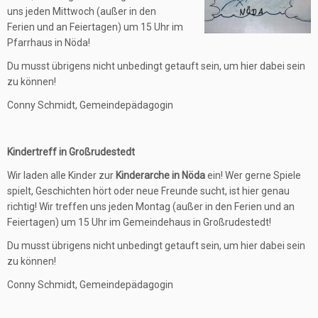
uns jeden Mittwoch (außer in den
Ferien und an Feiertagen) um 15 Uhr im
Pfarrhaus in Nöda!
Du musst übrigens nicht unbedingt getauft sein, um hier dabei sein
zu können!
Conny Schmidt, Gemeindepädagogin
Kindertreff in Großrudestedt
Wir laden alle Kinder zur
Kinderarche in Nöda
ein! Wer gerne Spiele
spielt, Geschichten hört oder neue Freunde sucht, ist hier genau
richtig! Wir treffen uns jeden Montag (außer in den Ferien und an
Feiertagen) um 15 Uhr im Gemeindehaus in Großrudestedt!
Du musst übrigens nicht unbedingt getauft sein, um hier dabei sein
zu können!
Conny Schmidt, Gemeindepädagogin